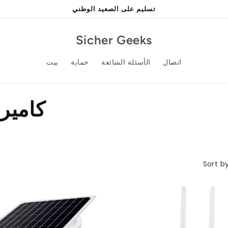
تسليم على الصعيد الوطني
Sicher Geeks
اتصال
الأسئلة الشائعة
حماية
بيت
كامير
Sort by