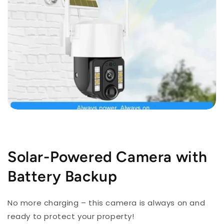
Solar-Powered Camera with
Battery Backup
No more charging – this camera is always on and
ready to protect your property!