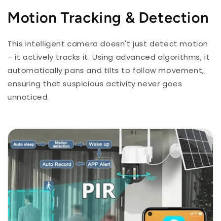
Motion Tracking & Detection
This intelligent camera doesn't just detect motion
– it actively tracks it. Using advanced algorithms, it
automatically pans and tilts to follow movement,
ensuring that suspicious activity never goes
unnoticed.