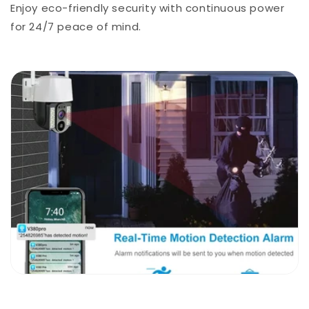
Enjoy eco-friendly security with continuous power
for 24/7 peace of mind.