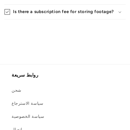
Is there a subscription fee for storing footage?
روابط سريعة
شحن
سياسة الاسترجاع
سياسة الخصوصية
اتصال