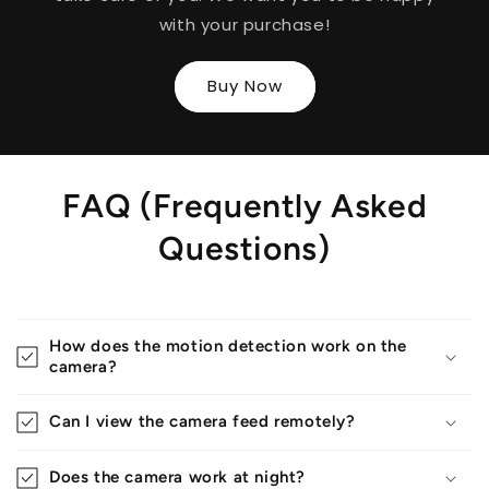
with your purchase!
Buy Now
FAQ (Frequently Asked
Questions)
How does the motion detection work on the
camera?
Can I view the camera feed remotely?
Does the camera work at night?