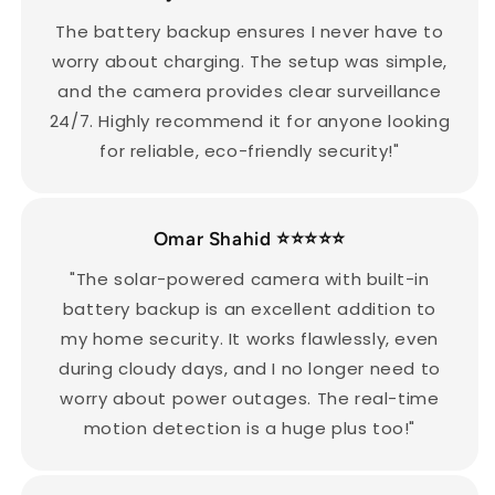
The battery backup ensures I never have to
worry about charging. The setup was simple,
and the camera provides clear surveillance
24/7. Highly recommend it for anyone looking
for reliable, eco-friendly security!"
Omar Shahid
⭐⭐⭐⭐⭐
"The solar-powered camera with built-in
battery backup is an excellent addition to
my home security. It works flawlessly, even
during cloudy days, and I no longer need to
worry about power outages. The real-time
motion detection is a huge plus too!"