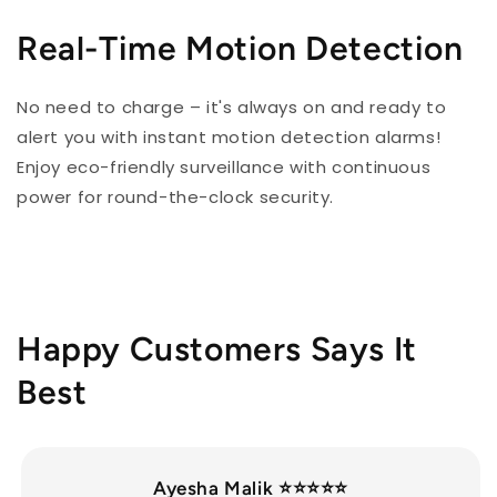
Real-Time Motion Detection
No need to charge – it's always on and ready to
alert you with instant motion detection alarms!
Enjoy eco-friendly surveillance with continuous
power for round-the-clock security.
Happy Customers Says It
Best
Ayesha Malik
⭐⭐⭐⭐⭐