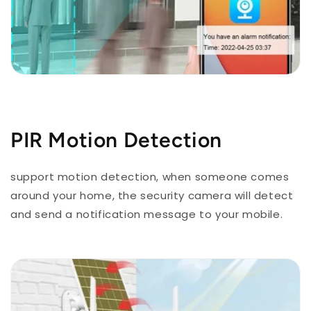
PIR Motion Detection
support motion detection, when someone comes
around your home, the security camera will detect
and send a notification message to your mobile.