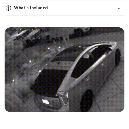
What's Included